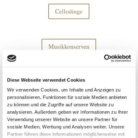
Cellodinge
Musikkonserven
Diese Webseite verwendet Cookies
Konzertgänger
Wir verwenden Cookies, um Inhalte und Anzeigen zu
personalisieren, Funktionen für soziale Medien anbieten
zu können und die Zugriffe auf unsere Website zu
analysieren. Außerdem geben wir Informationen zu Ihrer
Checkliste
Verwendung unserer Website an unsere Partner für
soziale Medien, Werbung und Analysen weiter. Unsere
Partner führen diese Informationen möglicherweise mit