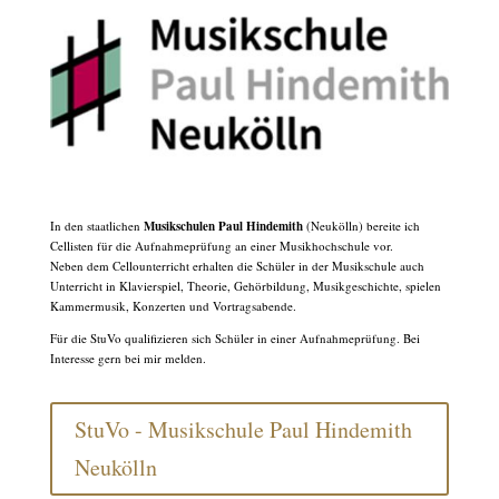
In den staatlichen
Musikschulen Paul Hindemith
(Neukölln) bereite ich
Cellisten für die Aufnahmeprüfung an einer Musikhochschule vor.
Neben dem Cellounterricht erhalten die Schüler in der Musikschule auch
Unterricht in Klavierspiel, Theorie, Gehörbildung, Musikgeschichte, spielen
Kammermusik, Konzerten und Vortragsabende.
Für die StuVo qualifizieren sich Schüler in einer Aufnahmeprüfung. Bei
Interesse gern bei mir melden.
StuVo - Musikschule Paul Hindemith
Neukölln