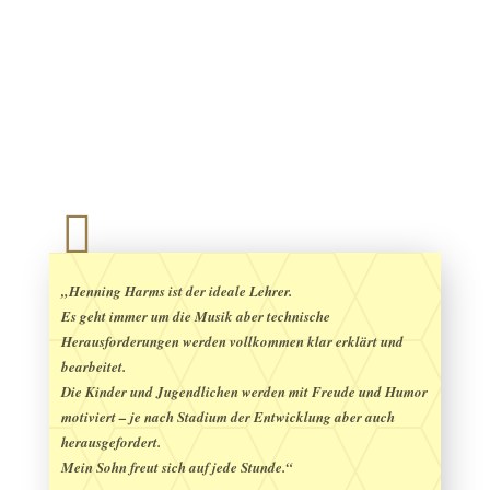

„Henning Harms ist der ideale Lehrer.
Es geht immer um die Musik aber technische
Herausforderungen werden vollkommen klar erklärt und
bearbeitet.
Die Kinder und Jugendlichen werden mit Freude und Humor
motiviert – je nach Stadium der Entwicklung aber auch
herausgefordert.
Mein Sohn freut sich auf jede Stunde.“