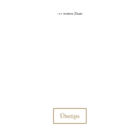
->> weitere Zitate
Übetips